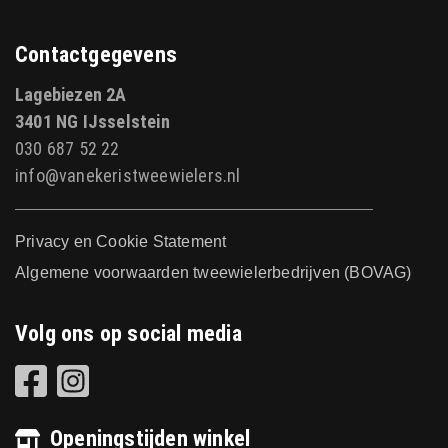
Contactgegevens
Lagebiezen 2A
3401 NG IJsselstein
030 687 52 22
info@vanekeristweewielers.nl
Privacy en Cookie Statement
Algemene voorwaarden tweewielerbedrijven (BOVAG)
Volg ons op social media
Openingstijden winkel