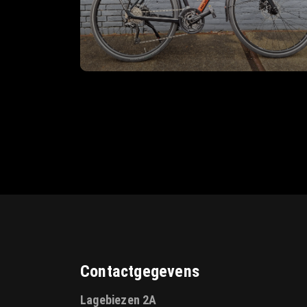
Contactgegevens
Lagebiezen 2A