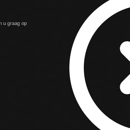
n u graag op