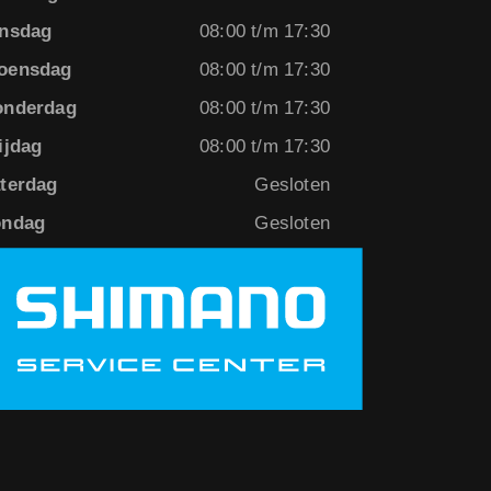
nsdag
08:00 t/m 17:30
oensdag
08:00 t/m 17:30
onderdag
08:00 t/m 17:30
ijdag
08:00 t/m 17:30
terdag
Gesloten
ondag
Gesloten