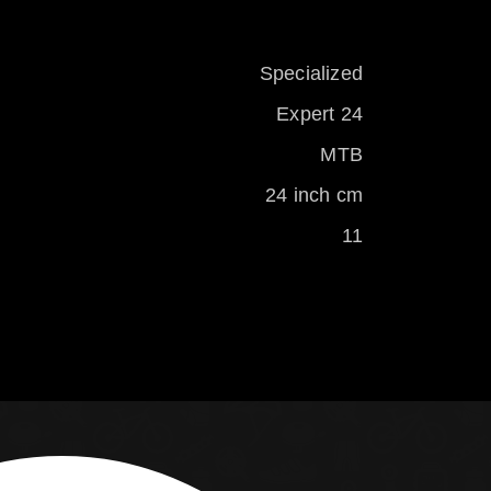
Specialized
Expert 24
MTB
24 inch cm
11