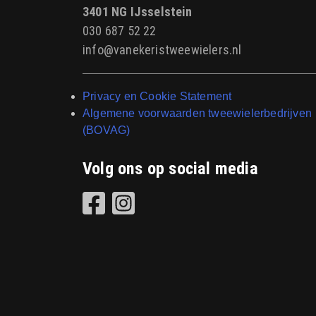
3401 NG IJsselstein
030 687 52 22
info@vanekeristweewielers.nl
Privacy en Cookie Statement
Algemene voorwaarden tweewielerbedrijven
(BOVAG)
Volg ons op social media