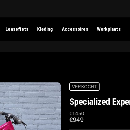
Leasefiets
Kleding
Accessoires
Werkplaats
VERKOCHT
Specialized Expe
€1450
€949