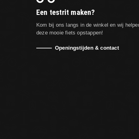
Een testrit maken?
Kom bij ons langs in de winkel en wij helpe
deze mooie fiets opstappen!
Openingstijden & contact