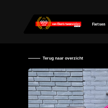
Fietsen
Terug naar overzicht