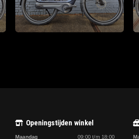
Openingstijden winkel
Maandag
09:00 t/m 18:00
M