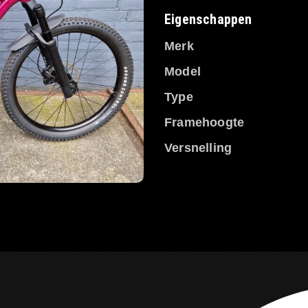
Eigenschappen
Merk
Model
Type
Framehoogte
Versnelling