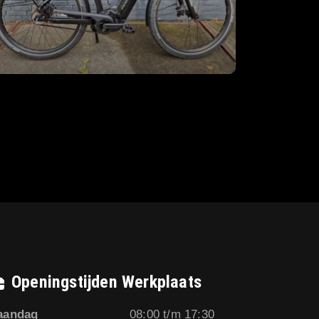
Openingstijden Werkplaats
aandag
08:00 t/m 17:30