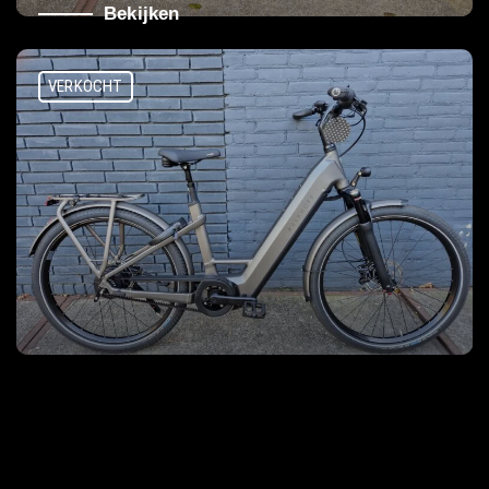
Bekijken
VERKOCHT