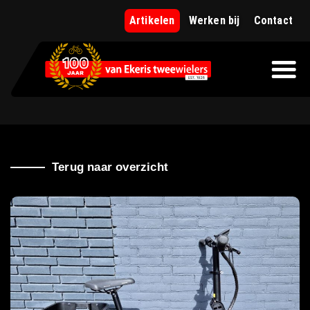
Artikelen
Werken bij
Contact
Terug naar overzicht