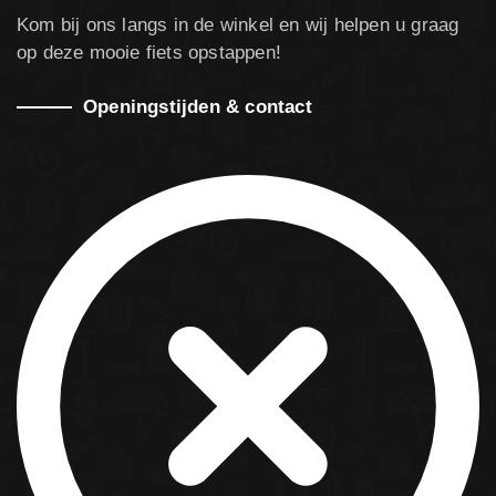
Kom bij ons langs in de winkel en wij helpen u graag
op deze mooie fiets opstappen!
Openingstijden & contact