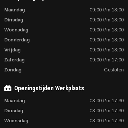
Maandag
09:00 t/m 18:00
Dinsdag
09:00 t/m 18:00
Woensdag
09:00 t/m 18:00
Donderdag
09:00 t/m 18:00
Vrijdag
09:00 t/m 18:00
Zaterdag
09:00 t/m 17:00
Zondag
Gesloten
Openingstijden Werkplaats
Maandag
08:00 t/m 17:30
Dinsdag
08:00 t/m 17:30
Woensdag
08:00 t/m 17:30