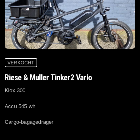
VERKOCHT
Riese & Muller Tinker2 Vario
Kiox 300
Accu 545 wh
Cargo-bagagedrager