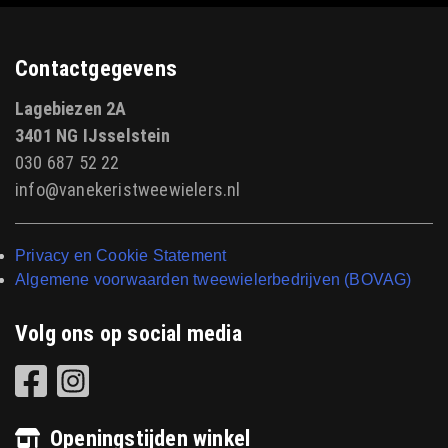
Contactgegevens
Lagebiezen 2A
3401 NG IJsselstein
030 687 52 22
info@vanekeristweewielers.nl
Privacy en Cookie Statement
Algemene voorwaarden tweewielerbedrijven (BOVAG)
Volg ons op social media
Openingstijden winkel